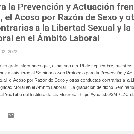
a la Prevención y Actuación fren
, el Acoso por Razón de Sexo y o
trarias a la Libertad Sexual y la
ral en el Ámbito Laboral
 03, 2023
 es grato informarles que, el pasado día 19 de septiembre, nuestras
ónica asistieron al Seminario web Protocolo para la Prevención y Act
ual, el Acoso por Razón de Sexo y otras conductas contrarias a la Li
egridad Moral en el Ámbito Laboral. La grabación de dicho Seminario 
al YouTube del Instituto de las Mujeres: https://youtu.be/3MPLZC-d
o