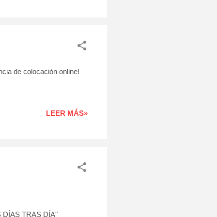
ia de colocación online!
LEER MÁS»
DÍAS TRAS DÍA"