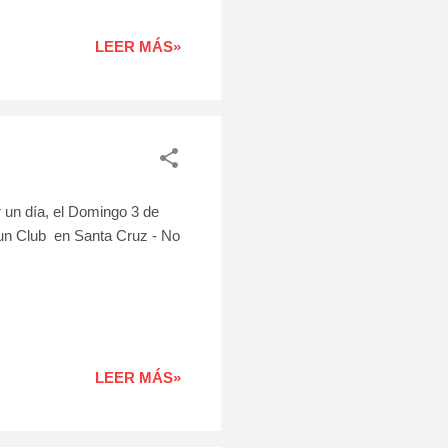
LEER MÁS»
 día, el Domingo 3 de
un Club en Santa Cruz - No
LEER MÁS»