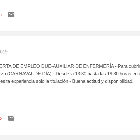
o
2019
ERTA DE EMPLEO DUE-AUXILIAR DE ENFERMERÍA - Para cubrir un
zo (CARNAVAL DE DÍA) - Desde la 13:30 hasta las 19:30 horas en 
esita experiencia sólo la titulación - Buena actitud y disponibilidad.
o