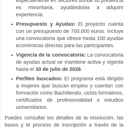
especialmente en sectores donde su presencia
es minoritaria, ayudándolas a adquirir
experiencia.
Presupuesto y Ayudas:
El proyecto cuenta
con un presupuesto de 700.000 euros. Incluye
una convocatoria que ofrece hasta 100 ayudas
económicas directas para las participantes.
Vigencia de la convocatoria:
La convocatoria
de ayudas actual se mantiene activa y vigente
hasta el
30 de julio de 2026
.
Perfiles buscados:
El programa está dirigido
a mujeres que buscan empleo y cuentan con
formación como Bachillerato, ciclos formativos,
certificados de profesionalidad o estudios
universitarios.
Puedes consultar los detalles de la resolución, las
bases y el proceso de inscripción a través de la