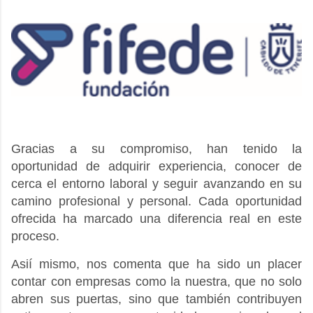
Gracias a su compromiso, han tenido la
oportunidad de adquirir experiencia, conocer de
cerca el entorno laboral y seguir avanzando en su
camino profesional y personal. Cada oportunidad
ofrecida ha marcado una diferencia real en este
proceso.
Asií mismo, nos comenta que ha sido un placer
contar con empresas como la nuestra, que no solo
abren sus puertas, sino que también contribuyen