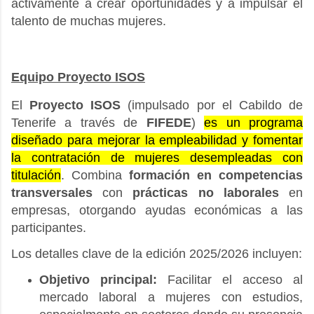
activamente a crear oportunidades y a impulsar el
talento de muchas mujeres.
Equipo Proyecto ISOS
El
Proyecto ISOS
(impulsado por el Cabildo de
Tenerife a través de
FIFEDE
)
es un programa
diseñado para mejorar la empleabilidad y fomentar
la contratación de mujeres desempleadas con
titulación
.
Combina
formación en competencias
transversales
con
prácticas no laborales
en
empresas, otorgando ayudas económicas a las
participantes.
Los detalles clave de la edición 2025/2026 incluyen:
Objetivo principal:
Facilitar el acceso al
mercado laboral a mujeres con estudios,